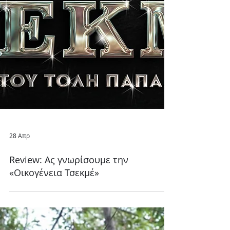
28 Απρ
Review: Ας γνωρίσουμε την