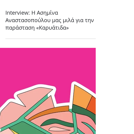
18 Ιουλ
Interview: Η Ασημίνα
Αναστασοπούλου μας μιλά για την
παράσταση «Καρυάτιδα»