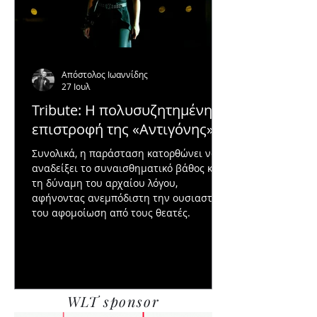
Απόστολος Ιωαννίδης
27 Ιουλ
Tribute: Η πολυσυζητημένη
επιστροφή της «Αντιγόνης»
Συνολικά, η παράσταση κατορθώνει να
αναδείξει το συναισθηματικό βάθος και
τη δύναμη του αρχαίου λόγου,
αφήνοντας ανεμπόδιστη την ουσιαστική
του αφομοίωση από τους θεατές.
WLT sponsor