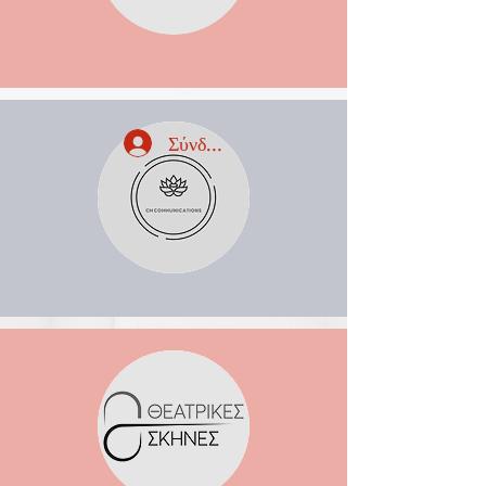
Σύνδεση