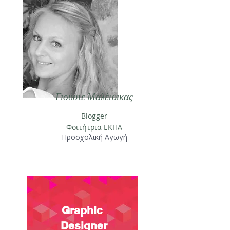
Γιούστε Μαλέτσικας
Blogger
Φοιτήτρια ΕΚΠΑ
Προσχολική Αγωγή
Graphic
Designer