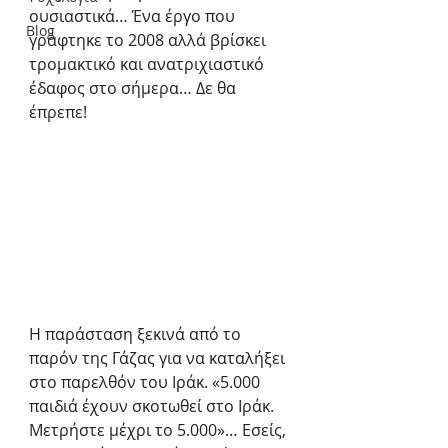
ουσιαστικά… Ένα έργο που 
Blog
γράφτηκε το 2008 αλλά βρίσκει 
τρομακτικό και ανατριχιαστικό 
έδαφος στο σήμερα… Δε θα 
έπρεπε!
Η παράσταση ξεκινά από το 
παρόν της Γάζας για να καταλήξει 
στο παρελθόν του Ιράκ. «5.000 
παιδιά έχουν σκοτωθεί στο Ιράκ. 
Μετρήστε μέχρι το 5.000»… Εσείς, 