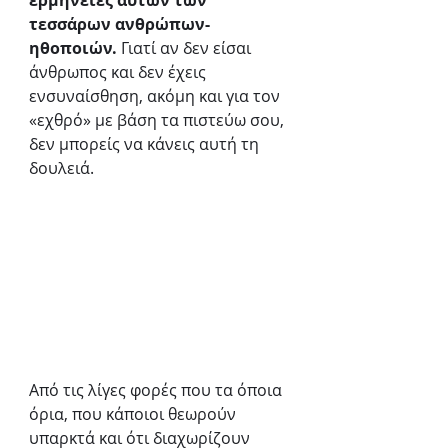
ερμηνείες αυτών των 
τεσσάρων ανθρώπων-
ηθοποιών.
 Γιατί αν δεν είσαι 
άνθρωπος και δεν έχεις 
ενσυναίσθηση, ακόμη και για τον 
«εχθρό» με βάση τα πιστεύω σου, 
δεν μπορείς να κάνεις αυτή τη 
δουλειά.
Από τις λίγες φορές που τα όποια 
όρια, που κάποιοι θεωρούν 
υπαρκτά και ότι διαχωρίζουν 