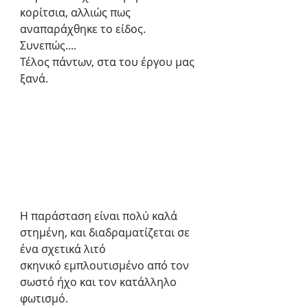
κορίτσια, αλλιώς πως 
αναπαράχθηκε το είδος. 
Συνεπώς....
Τέλος πάντων, στα του έργου μας 
ξανά.
Η παράσταση είναι πολύ καλά 
στημένη, και διαδραματίζεται σε 
ένα σχετικά λιτό
σκηνικό εμπλουτισμένο από τον 
σωστό ήχο και τον κατάλληλο 
φωτισμό.