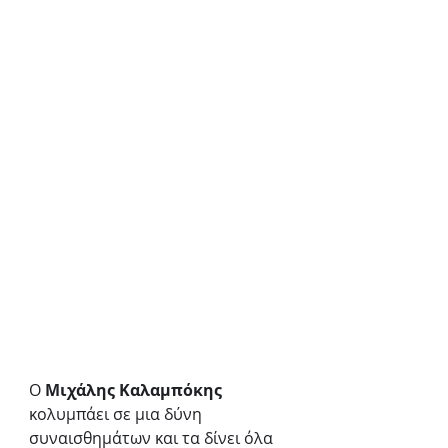
Ο 
Μιχάλης Καλαμπόκης
κολυμπάει σε μια δύνη 
συναισθημάτων και τα δίνει όλα 