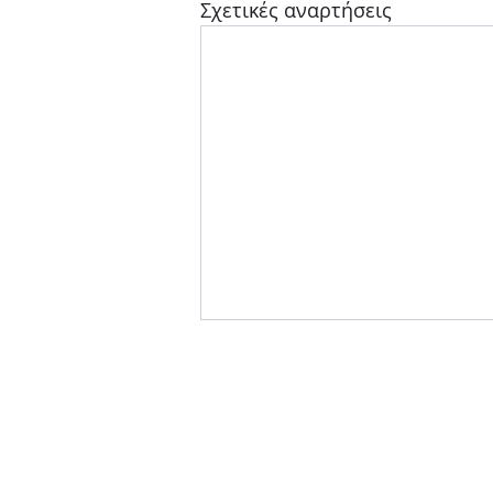
Σχετικές αναρτήσεις