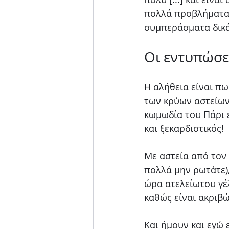
πολλά προβλήματα κ
συμπεράσματα δικά
Οι εντυπώσε
Η αλήθεια είναι πω
των κρύων αστείων 
κωμωδία του Πάρι έ
και ξεκαρδιστικός!
Με αστεία από τον 
πολλά μην ρωτάτε),
ώρα ατελείωτου γέλ
καθώς είναι ακριβώ
Και ήμουν και εγώ ε