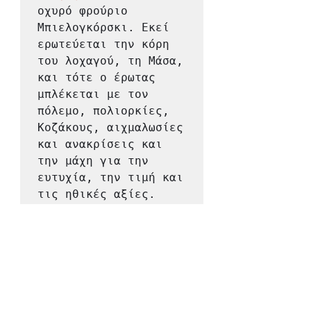
οχυρό φρούριο 
Μπιελογκόρσκι. Εκεί 
ερωτεύεται την κόρη 
του λοχαγού, τη Μάσα, 
και τότε ο έρωτας 
μπλέκεται με τον 
πόλεμο, πολιορκίες, 
Κοζάκους, αιχμαλωσίες 
και ανακρίσεις και 
την μάχη για την 
ευτυχία, την τιμή και 
τις ηθικές αξίες. 