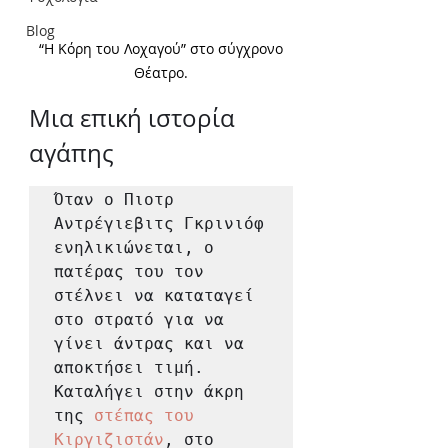
Blog
 “Η Κόρη του Λοχαγού” στο σύγχρονο 
Θέατρο.
Μια επική ιστορία 
αγάπης 
Όταν ο Πιοτρ 
Αντρέγιεβιτς Γκρινιόφ 
ενηλικιώνεται, ο 
πατέρας του τον 
στέλνει να καταταγεί 
στο στρατό για να 
γίνει άντρας και να 
αποκτήσει τιμή. 
Καταλήγει στην άκρη 
της 
στέπας του 
Κιργιζιστάν
, στο 