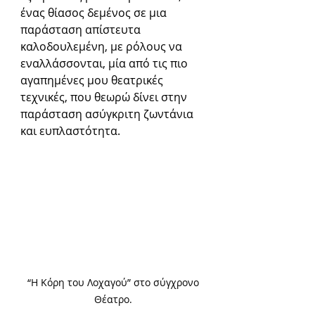
ένας θίασος δεμένος σε μια 
παράσταση απίστευτα 
καλοδουλεμένη, με ρόλους να 
εναλλάσσονται, μία από τις πιο 
αγαπημένες μου θεατρικές 
τεχνικές, που θεωρώ δίνει στην 
παράσταση ασύγκριτη ζωντάνια 
και ευπλαστότητα. 
 “Η Κόρη του Λοχαγού” στο σύγχρονο 
Θέατρο.