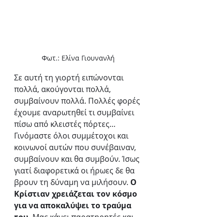
Φωτ.: Ελίνα Γιουνανλή
Σε αυτή τη γιορτή ειπώνονται 
πολλά, ακούγονται πολλά, 
συμβαίνουν πολλά. Πολλές φορές 
έχουμε αναρωτηθεί τι συμβαίνει 
πίσω από κλειστές πόρτες… 
Γινόμαστε όλοι συμμέτοχοι και 
κοινωνοί αυτών που συνέβαιναν, 
συμβαίνουν και θα συμβούν. Ίσως 
γιατί διαφορετικά οι ήρωες δε θα 
βρουν τη δύναμη να μιλήσουν. 
Ο 
Κρίστιαν χρειάζεται τον κόσμο 
για να αποκαλύψει το τραύμα 