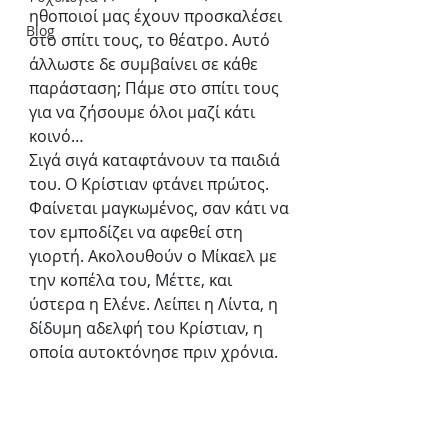
ηθοποιοί μας έχουν προσκαλέσει 
Blog
στο σπίτι τους, το θέατρο. Αυτό 
άλλωστε δε συμβαίνει σε κάθε 
παράσταση; Πάμε στο σπίτι τους 
για να ζήσουμε όλοι μαζί κάτι 
κοινό…
Σιγά σιγά καταφτάνουν τα παιδιά 
του. Ο Κρίστιαν φτάνει πρώτος. 
Φαίνεται μαγκωμένος, σαν κάτι να 
τον εμποδίζει να αφεθεί στη 
γιορτή. Ακολουθούν ο Μίκαελ με 
την κοπέλα του, Μέττε, και 
ύστερα η Ελένε. Λείπει η Λίντα, η 
δίδυμη αδελφή του Κρίστιαν, η 
οποία αυτοκτόνησε πριν χρόνια.