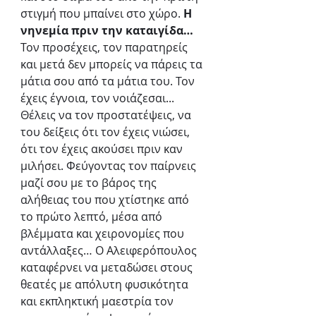
στιγμή που μπαίνει στο χώρο. 
Η 
νηνεμία πριν την καταιγίδα… 
Τον προσέχεις, τον παρατηρείς 
και μετά δεν μπορείς να πάρεις τα 
μάτια σου από τα μάτια του. Τον 
έχεις έγνοια, τον νοιάζεσαι... 
Θέλεις να τον προστατέψεις, να 
του δείξεις ότι τον έχεις νιώσει, 
ότι τον έχεις ακούσει πριν καν 
μιλήσει. Φεύγοντας τον παίρνεις 
μαζί σου με το βάρος της 
αλήθειας του που χτίστηκε από 
το πρώτο λεπτό, μέσα από 
βλέμματα και χειρονομίες που 
αντάλλαξες… Ο Αλειφερόπουλος 
καταφέρνει να μεταδώσει στους 
θεατές με απόλυτη φυσικότητα 
και εκπληκτική μαεστρία τον 