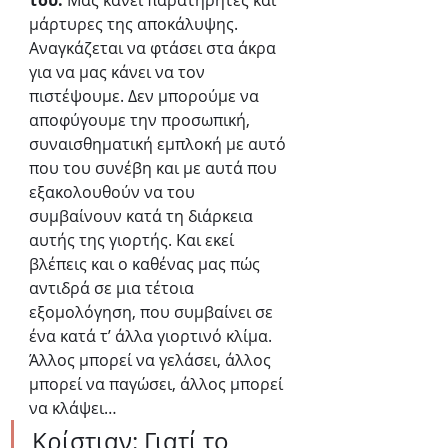
του.
 Μας κάνει παρατηρητές και 
μάρτυρες της αποκάλυψης. 
Αναγκάζεται να φτάσει στα άκρα 
για να μας κάνει να τον 
πιστέψουμε. Δεν μπορούμε να 
αποφύγουμε την προσωπική, 
συναισθηματική εμπλοκή με αυτό 
που του συνέβη και με αυτά που 
εξακολουθούν να του 
συμβαίνουν κατά τη διάρκεια 
αυτής της γιορτής. Και εκεί 
βλέπεις και ο καθένας μας πώς 
αντιδρά σε μια τέτοια 
εξομολόγηση, που συμβαίνει σε 
ένα κατά τ’ άλλα γιορτινό κλίμα. 
Άλλος μπορεί να γελάσει, άλλος 
μπορεί να παγώσει, άλλος μπορεί 
να κλάψει…
Κρίστιαν: Γιατί το 