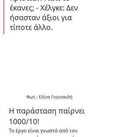
έκανες; - Χέλγκε: Δεν 
ήσασταν άξιοι για 
τίποτε άλλο.
Φωτ.: Ελίνα Γιουνανλή
Η παράσταση παίρνει 
1000/10!
Το έργο είναι γνωστό από τον 