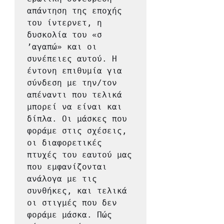
απάντηση της εποχής 
του ίντερνετ, η 
δυσκολία του «σ 
’αγαπώ» και οι 
συνέπειες αυτού. Η 
έντονη επιθυμία για 
σύνδεση με την/τον 
απέναντι που τελικά 
μπορεί να είναι και 
δίπλα. Οι μάσκες που 
φοράμε στις σχέσεις, 
οι διαφορετικές 
πτυχές του εαυτού μας 
που εμφανίζονται 
ανάλογα με τις 
συνθήκες, και τελικά 
οι στιγμές που δεν 
φοράμε μάσκα. Πώς 