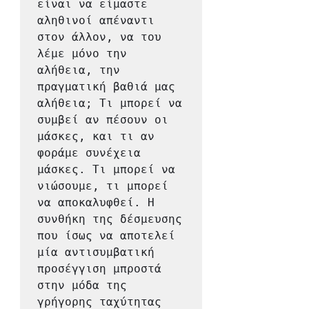
είναι να είμαστε 
αληθινοί απέναντι 
στον άλλον, να του 
λέμε μόνο την 
αλήθεια, την 
πραγματική βαθιά μας 
αλήθεια; Τι μπορεί να 
συμβεί αν πέσουν οι 
μάσκες, και τι αν 
φοράμε συνέχεια 
μάσκες. Τι μπορεί να 
νιώσουμε, τι μπορεί 
να αποκαλυφθεί. Η 
συνθήκη της δέσμευσης 
που ίσως να αποτελεί 
μία αντισυμβατική 
προσέγγιση μπροστά 
στην μόδα της 
γρήγορης ταχύτητας 