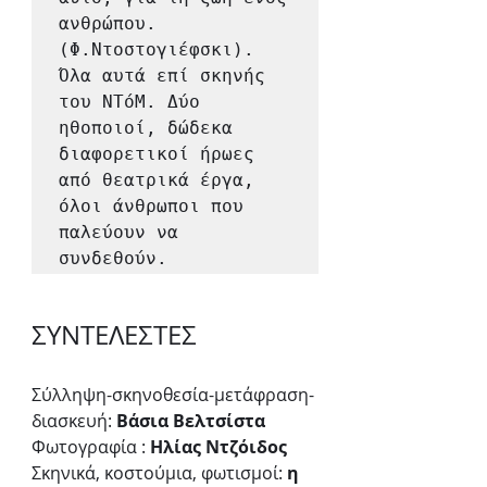
ανθρώπου. 
(Φ.Ντοστογιέφσκι).

Όλα αυτά επί σκηνής 
του ΝΤόΜ. Δύο 
ηθοποιοί, δώδεκα 
διαφορετικοί ήρωες 
από θεατρικά έργα, 
όλοι άνθρωποι που 
παλεύουν να 
συνδεθούν.
ΣΥΝΤΕΛΕΣΤΕΣ
Σύλληψη-σκηνοθεσία-μετάφραση-
διασκευή: 
Βάσια Βελτσίστα
Φωτογραφία : 
Ηλίας Ντζόιδος
Σκηνικά, κοστούμια, φωτισμοί: 
η 