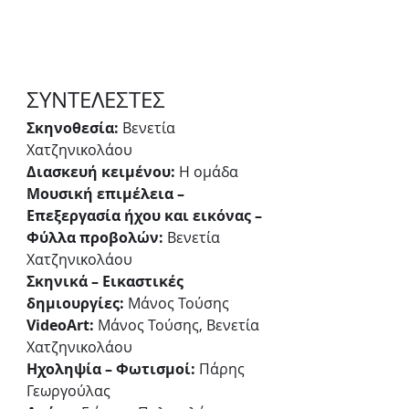
ΣΥΝΤΕΛΕΣΤΕΣ
Σκηνοθεσία:
 Βενετία 
Χατζηνικολάου
Διασκευή κειμένου:
 Η ομάδα
Μουσική επιμέλεια – 
Επεξεργασία ήχου και εικόνας – 
Φύλλα προβολών:
 Βενετία 
Χατζηνικολάου
Σκηνικά – Εικαστικές 
δημιουργίες:
 Μάνος Τούσης
VideoArt:
 Μάνος Τούσης, Βενετία 
Χατζηνικολάου
Ηχοληψία – Φωτισμοί:
 Πάρης 
Γεωργούλας