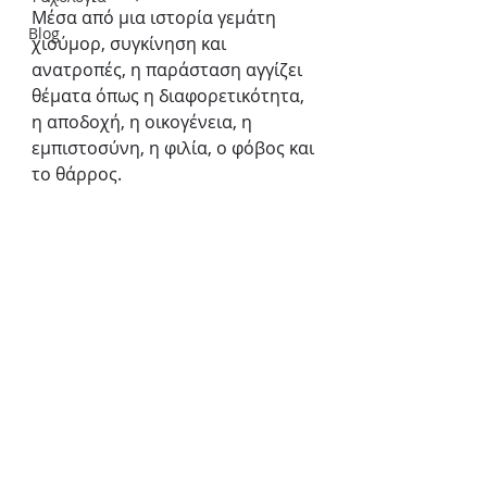
Μέσα από μια ιστορία γεμάτη 
Blog
χιούμορ, συγκίνηση και 
ανατροπές, η παράσταση αγγίζει 
θέματα όπως η διαφορετικότητα, 
η αποδοχή, η οικογένεια, η 
εμπιστοσύνη, η φιλία, ο φόβος και 
το θάρρος.