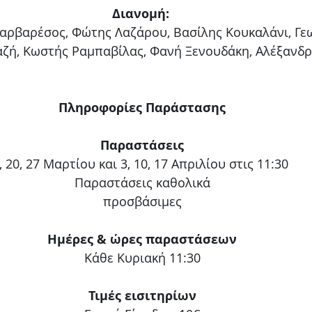
Διανομή:
Βαρβαρέσος, Φώτης Λαζάρου, Βασίλης Κουκαλάνι, Γε
ζή, Κωστής Ραμπαβίλας, Φανή Ξενουδάκη, Αλέξανδρ
Πληροφορίες Παράστασης
Παραστάσεις
, 20, 27 Μαρτίου και 3, 10, 17 Απριλίου στις 11:30 
Παραστάσεις καθολικά
προσβάσιμες
Ημέρες & ώρες παραστάσεων
Κάθε Κυριακή 11:30
Τιμές εισιτηρίων