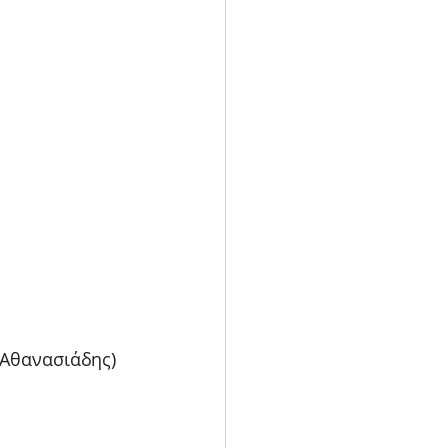
 Αθανασιάδης)