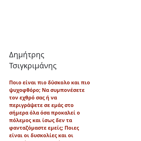
Δημήτρης 
Τσιγκριμάνης
Ποιο είναι πιο δύσκολο και πιο 
ψυχοφθόρο; Να συμπονέσετε 
τον εχθρό σας ή να 
περιγράψετε σε εμάς στο 
σήμερα όλα όσα προκαλεί ο 
πόλεμος και ίσως δεν τα 
φανταζόμαστε εμείς; Ποιες 
είναι οι δυσκολίες και οι 