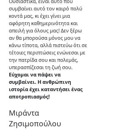
Ουσιαστικά, είναι αυτό που 
συμβαίνει αυτό τον καιρό πολύ 
κοντά μας, κι έχει γίνει μια 
αφόρητη καθημερινότητα και 
απειλή για όλους μας! Δεν ξέρω 
αν θα μπορούσα μόνος μου να 
κάνω τίποτα, αλλά πιστεύω ότι σε 
τέτοιες περιπτώσεις ενώνεσαι με 
την πατρίδα σου και πολεμάς, 
υπερασπίζεσαι τη ζωή σου. 
Εύχομαι να πάψει να 
συμβαίνει. Η ανθρώπινη 
ιστορία έχει καταντήσει ένας 
αποτροπιασμός!
Μιράντα 
Ζησιμοπούλου