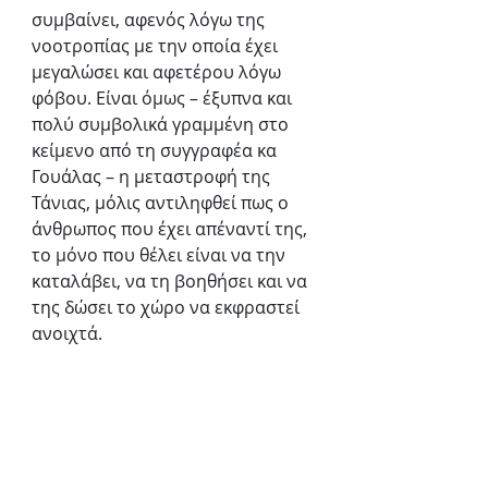
συμβαίνει, αφενός λόγω της 
νοοτροπίας με την οποία έχει 
μεγαλώσει και αφετέρου λόγω 
φόβου. Είναι όμως – έξυπνα και 
πολύ συμβολικά γραμμένη στο 
κείμενο από τη συγγραφέα κα 
Γουάλας – η μεταστροφή της 
Τάνιας, μόλις αντιληφθεί πως ο 
άνθρωπος που έχει απέναντί της, 
το μόνο που θέλει είναι να την 
καταλάβει, να τη βοηθήσει και να 
της δώσει το χώρο να εκφραστεί 
ανοιχτά.