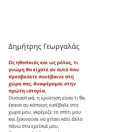
Δημήτρης Γεωργαλάς
Ως ηθοποιός και ως ρόλος, τι 
γνώμη θα είχατε αν αυτό που 
πρεσβεύετε συνέβαινε στη 
χώρα σας; Αναφέρομαι στην 
πρώτη ιστορία.
Ουσιαστικά, η ερώτηση είναι τι θα 
έκανα αν κάποιος εισέβαλε στη 
χώρα μου, γκρέμιζε το σπίτι μου 
και ξεκινούσε να χτίσει κάτι άλλο 
πάνω στα ερείπιά μου. 