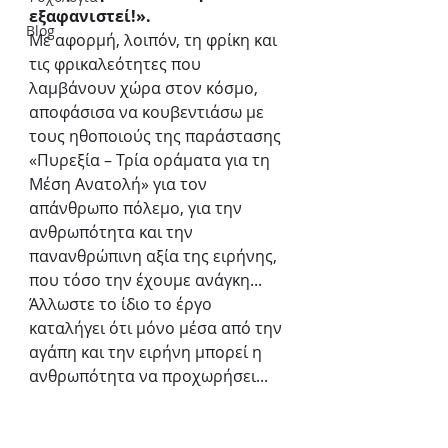
εξαφανιστεί!».
Blog
Με αφορμή, λοιπόν, τη φρίκη και 
τις φρικαλεότητες που 
λαμβάνουν χώρα στον κόσμο, 
αποφάσισα να κουβεντιάσω με 
τους ηθοποιούς της παράστασης 
«Πυρεξία – Τρία οράματα για τη 
Μέση Ανατολή» για τον 
απάνθρωπο πόλεμο, για την 
ανθρωπότητα και την 
πανανθρώπινη αξία της ειρήνης, 
που τόσο την έχουμε ανάγκη... 
Άλλωστε το ίδιο το έργο 
καταλήγει ότι μόνο μέσα από την 
αγάπη και την ειρήνη μπορεί η 
ανθρωπότητα να προχωρήσει...