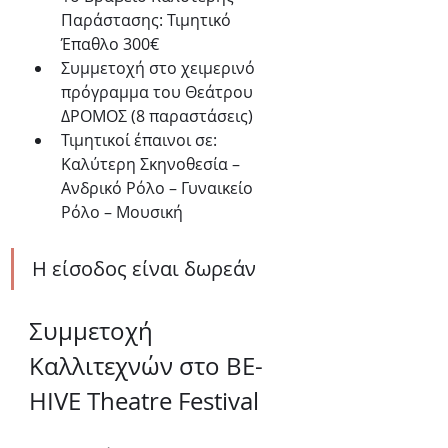
Παράστασης: Τιμητικό 
Έπαθλο 300€
Συμμετοχή στο χειμερινό 
πρόγραμμα του Θεάτρου 
ΔΡΟΜΟΣ (8 παραστάσεις)
Τιμητικοί έπαινοι σε: 
Καλύτερη Σκηνοθεσία – 
Ανδρικό Ρόλο – Γυναικείο 
Ρόλο – Μουσική
Η είσοδος είναι δωρεάν 
Συμμετοχή 
Καλλιτεχνών στο BE-
HIVE Theatre Festival 