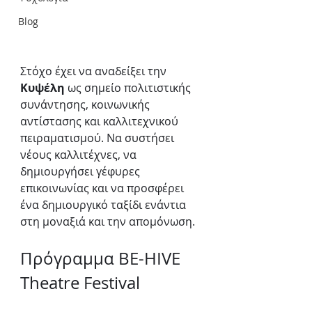
Blog
Στόχο έχει να αναδείξει την 
Κυψέλη
 ως σημείο πολιτιστικής 
συνάντησης, κοινωνικής 
αντίστασης και καλλιτεχνικού 
πειραματισμού. Να συστήσει 
νέους καλλιτέχνες, να 
δημιουργήσει γέφυρες 
επικοινωνίας και να προσφέρει 
ένα δημιουργικό ταξίδι ενάντια 
στη μοναξιά και την απομόνωση.
Πρόγραμμα BE-HIVE 
Theatre Festival 