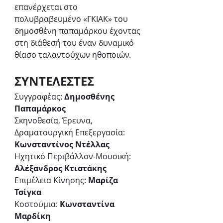
επανέρχεται στο 
πολυβραβευμένο «ΓΚΙΑΚ» του 
δημοσθένη παπαμάρκου έχοντας 
στη διάθεσή του έναν δυναμικό 
θίασο ταλαντούχων ηθοποιών.
ΣΥΝΤΕΛΕΣΤΕΣ
Συγγραφέας: 
Δημοσθένης 
Παπαμάρκος
Σκηνοθεσία, Έρευνα, 
Δραματουργική Επεξεργασία: 
Κωνσταντίνος Ντέλλας
Ηχητικό Περιβάλλον-Μουσική: 
Αλέξανδρος Κτιστάκης
Επιμέλεια Κίνησης: 
Μαρίζα 
Τσίγκα
Κοστούμια: 
Κωνσταντίνα 
Μαρδίκη