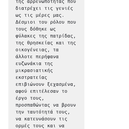
της αρρενωπότητας που 
διατρέχει τις γενιές 
ως τις μέρες μας. 
Δέσμιοι του ρόλου που 
τους δόθηκε ως 
φύλακες της πατρίδας, 
της θρησκείας και της 
οικογένειας, τα 
άλλοτε περήφανα 
ευζωνάκια της 
μικρασιατικής 
εκστρατείας 
επιβιώνουν ξεχασμένα, 
αφού επιτέλεσαν το 
έργο τους, 
προσπαθώντας να βρουν 
την ταυτότητά τους, 
να κατευνάσουν τις 
ορμές τους και να 