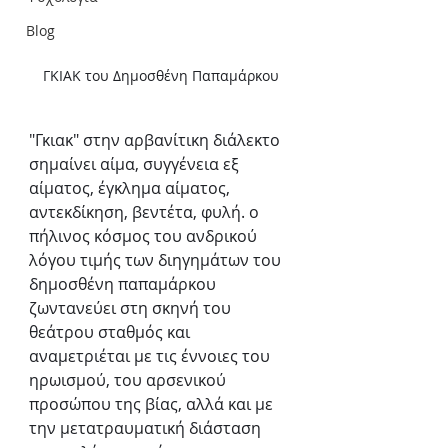
Blog
ΓΚΙΑΚ του Δημοσθένη Παπαμάρκου
"Γκιακ" στην αρβανίτικη διάλεκτο 
σημαίνει αίμα, συγγένεια εξ 
αίματος, έγκλημα αίματος, 
αντεκδίκηση, βεντέτα, φυλή. ο 
πήλινος κόσμος του ανδρικού 
λόγου τιμής
των διηγημάτων του 
δημοσθένη παπαμάρκου 
ζωντανεύει στη σκηνή του 
θεάτρου σταθμός και 
αναμετριέται με τις έννοιες του 
ηρωισμού, του αρσενικού  
προσώπου της βίας, αλλά και με 
την μετατραυματική διάσταση 