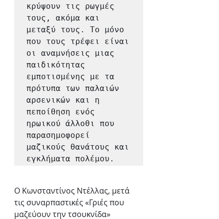
κρύψουν τις ρωγμές 
τους, ακόμα και 
μεταξύ τους. Το μόνο 
που τους τρέφει είναι 
οι αναμνήσεις μιας 
παιδικότητας 
εμποτισμένης με τα 
πρότυπα των παλαιών 
αρσενικών και η 
πεποίθηση ενός 
ηρωικού άλλοθι που 
παρασημοφορεί 
μαζικούς θανάτους και 
εγκλήματα πολέμου.
Ο Κωνσταντίνος Ντέλλας, μετά 
τις συναρπαστικές «Γριές που 
μαζεύουν την τσουκνίδα» 