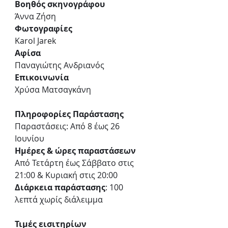
Βοηθός σκηνογράφου
Άννα Ζήση
Φωτογραφίες
Karol Jarek
Αφίσα
Παναγιώτης Ανδριανός
Επικοινωνία
Χρύσα Ματσαγκάνη
Πληροφορίες Παράστασης
Παραστάσεις: Από 8 έως 26 
Ιουνίου
Ημέρες & ώρες παραστάσεων
Από Τετάρτη έως Σάββατο στις 
21:00 & Κυριακή στις 20:00
Διάρκεια παράστασης
: 100 
λεπτά χωρίς διάλειμμα
Τιμές εισιτηρίων