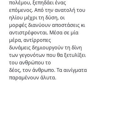
πολέμου, ξεπηδάει ένας 
επόμενος. Από την ανατολή του 
ηλίου μέχρι τη δύση, οι
μορφές διανύουν αποστάσεις κι 
αντιστρέφονται. Μέσα σε μία 
μέρα, αντίρροπες
δυνάμεις δημιουργούν τη δίνη 
των γεγονότων που θα ξετυλίξει 
του ανθρώπου το
δέος, τον άνθρωπο. Τα αινίγματα 
παραμένουν άλυτα.