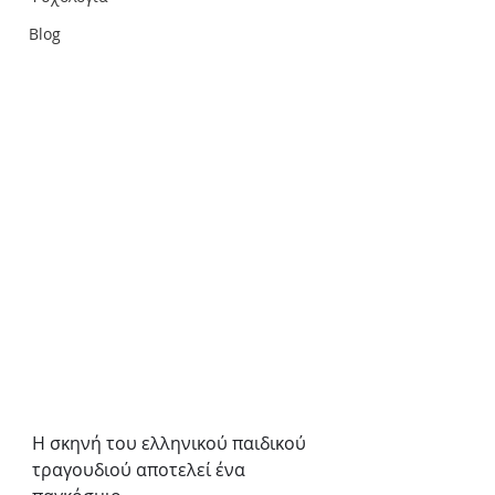
Blog
Η σκηνή του ελληνικού παιδικού 
τραγουδιού αποτελεί ένα 