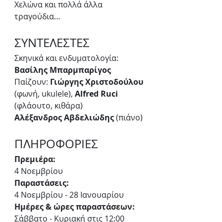
Χελώνα και πολλά άλλα 
τραγούδια…
ΣΥΝΤΕΛΕΣΤΕΣ
Σκηνικά και ενδυματολογία: 
Βασίλης Μπαρμπαρίγος
Παίζουν: 
Γιώργης Χριστοδούλου
(φωνή, ukulele), 
Alfred Ruci
(φλάουτο, κιθάρα)
Αλέξανδρος Αβδελιώδης
 (πιάνο)
ΠΛΗΡΟΦΟΡΙΕΣ
Πρεμιέρα:
4 Νοεμβρίου
Παραστάσεις:
4 Νοεμβρίου - 28 Ιανουαρίου
Ημέρες & ώρες παραστάσεων:
Σάββατο - Κυριακή στις 12:00