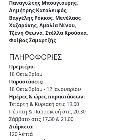
Παναγιώτης Μπουγιούρης, 
Δημήτρης Καταλειφός, 
Βαγγέλης Ρόκκος, Μενέλαος 
Χαζαράκης, Αμαλία Νίνου, 
Τζένη Θεωνά, Στέλλα Κρούσκα, 
Φοίβος Σαμαρτζής
ΠΛΗΡΟΦΟΡΙΕΣ
Πρεμιέρα: 
18 Οκτωβρίου
Παραστάσεις:
18 Οκτωβρίου - 12 Ιανουαρίου
Ημέρες & ώρες παραστάσεων:
Τετάρτη & Κυριακή στις 19.00
Πέμπτη & Παρασκευή στις 20.30
Σάββατο στις 17.30 & 21.00
Διάρκεια:
120 λεπτά