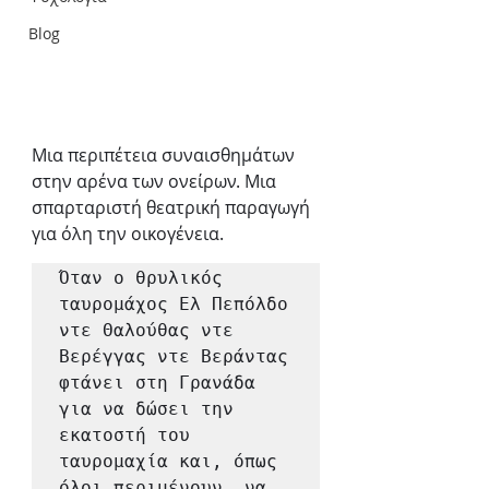
Blog
Μια περιπέτεια συναισθημάτων 
στην αρένα των ονείρων. Μια 
σπαρταριστή θεατρική παραγωγή 
για όλη την οικογένεια.
Όταν ο θρυλικός 
ταυρομάχος Ελ Πεπόλδο 
ντε Θαλούθας ντε 
Βερέγγας ντε Βεράντας 
φτάνει στη Γρανάδα 
για να δώσει την 
εκατοστή του 
ταυρομαχία και, όπως 
όλοι περιμένουν, να 