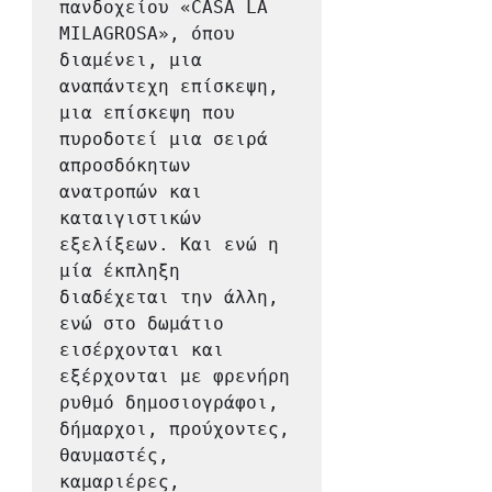
πανδοχείου «CASA LA 
MILAGROSA», όπου 
διαμένει, μια 
αναπάντεχη επίσκεψη, 
μια επίσκεψη που 
πυροδοτεί μια σειρά 
απροσδόκητων 
ανατροπών και 
καταιγιστικών 
εξελίξεων. Και ενώ η 
μία έκπληξη 
διαδέχεται την άλλη, 
ενώ στο δωμάτιο 
εισέρχονται και 
εξέρχονται με φρενήρη 
ρυθμό δημοσιογράφοι, 
δήμαρχοι, προύχοντες, 
θαυμαστές, 
καμαριέρες, 