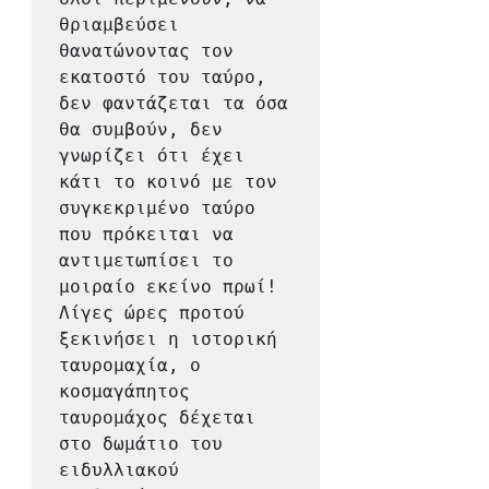
θριαμβεύσει 
θανατώνοντας τον 
εκατοστό του ταύρο, 
δεν φαντάζεται τα όσα 
θα συμβούν, δεν 
γνωρίζει ότι έχει 
κάτι το κοινό με τον 
συγκεκριμένο ταύρο 
που πρόκειται να 
αντιμετωπίσει το 
μοιραίο εκείνο πρωί!
Λίγες ώρες προτού 
ξεκινήσει η ιστορική 
ταυρομαχία, ο 
κοσμαγάπητος 
ταυρομάχος δέχεται 
στο δωμάτιο του 
ειδυλλιακού 