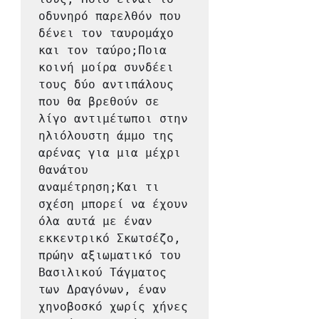
οδυνηρό παρελθόν που 
δένει τον ταυρομάχο 
και τον ταύρο;Ποια 
κοινή μοίρα συνδέει 
τους δύο αντιπάλους 
που θα βρεθούν σε 
λίγο αντιμέτωποι στην 
ηλιόλουστη άμμο της 
αρένας για μια μέχρι 
θανάτου 
αναμέτρηση;Και τι 
σχέση μπορεί να έχουν 
όλα αυτά με έναν 
εκκεντρικό Σκωτσέζο, 
πρώην αξιωματικό του 
Βασιλικού Τάγματος 
των Δραγόνων, έναν 
χηνοβοσκό χωρίς χήνες 