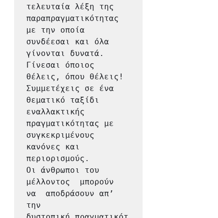
τελευταία λέξη της 
παραπραγματικότητας 
με την οποία 
συνδέεσαι και όλα 
γίνονται δυνατά. 
Γίνεσαι όποιος 
θέλεις, όπου θέλεις! 
Συμμετέχεις σε ένα 
θεματικό ταξίδι 
εναλλακτικής 
πραγματικότητας με 
συγκεκριμένους 
κανόνες και 
περιορισμούς.

Οι άνθρωποι του 
μέλλοντος  μπορούν 
να  αποδράσουν απ’ 
την  
δυστοπική πραγματικότ