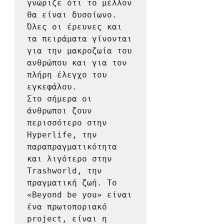
γνώριζε ότι το μέλλον 
θα είναι δυσοίωνο. 
Όλες οι έρευνες και 
τα πειράματα γίνονται 
για την μακροζωία του 
ανθρώπου και για τον 
πλήρη έλεγχο του 
εγκεφάλου.

Στο σήμερα οι 
άνθρωποι ζουν 
περισσότερο στην 
Hyperlife, την 
παραπραγματικότητα 
και λιγότερο στην 
Trashworld, την 
πραγματική ζωή. Το  
«Beyond be you» είναι 
ένα πρωτοποριακό 
project, είναι η 