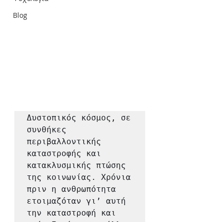
Blog
Δυστοπικός κόσμος, σε 
συνθήκες 
περιβαλλοντικής 
καταστροφής και 
κατακλυσμικής πτώσης 
της κοινωνίας. Χρόνια 
πριν η ανθρωπότητα 
ετοιμαζόταν γι’ αυτή 
την καταστροφή και 