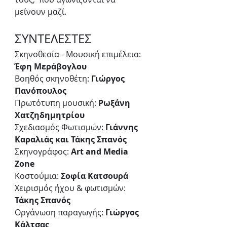
μείνουν μαζί.
ΣΥΝΤΕΛΕΣΤΕΣ
Σκηνοθεσία - Μουσική επιμέλεια: 
Έφη Μεράβογλου
Βοηθός σκηνοθέτη: 
Γιώργος 
Πανόπουλος
Πρωτότυπη μουσική: 
Ρωξάνη 
Χατζηδημητρίου
Σχεδιασμός Φωτισμών: 
Γιάννης 
Καραλιάς και Τάκης Σπανός
Σκηνογράφος: 
Art and Media 
Zone
Κοστούμια:
 Σοφία Κατσουρά 
Χειρισμός ήχου & φωτισμών: 
Τάκης Σπανός
Οργάνωση παραγωγής:
 Γιώργος 
Κάλτσας