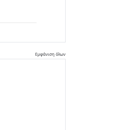
Εμφάνιση όλων