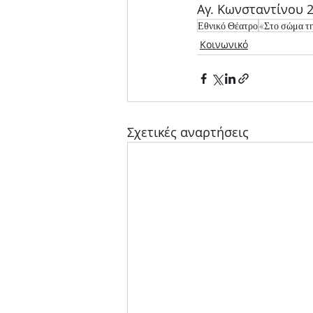
Αγ. Κωνσταντίνου 
Εθνικό Θέατρο
«Στο σώμα τ
Κοινωνικό
Σχετικές αναρτήσεις