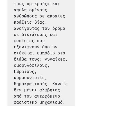
τους «μικρούς» και 
απελπισμένους 
ανθρώπους σε ακραίες 
πράξεις βίας, 
ανοίγοντας τον δρόμο 
σε δικτάτορες και 
φασίστες που 
εξοντώνουν όποιον 
στέκεται εμπόδιο στο 
διάβα τους: γυναίκες, 
ομοφυλόφιλους, 
Εβραίους, 
κομμουνιστές, 
δημοκρατικούς. Κανείς 
δεν μένει αλώβητος 
από τον ανερχόμενο 
φασιστικό μηχανισμό. 