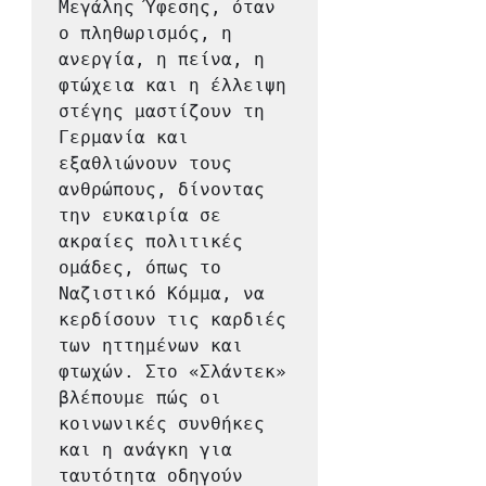
Μεγάλης Ύφεσης, όταν 
ο πληθωρισμός, η 
ανεργία, η πείνα, η 
φτώχεια και η έλλειψη 
στέγης μαστίζουν τη 
Γερμανία και 
εξαθλιώνουν τους 
ανθρώπους, δίνοντας 
την ευκαιρία σε 
ακραίες πολιτικές 
ομάδες, όπως το 
Ναζιστικό Κόμμα, να 
κερδίσουν τις καρδιές 
των ηττημένων και 
φτωχών. Στο «Σλάντεκ» 
βλέπουμε πώς οι 
κοινωνικές συνθήκες 
και η ανάγκη για 
ταυτότητα οδηγούν 