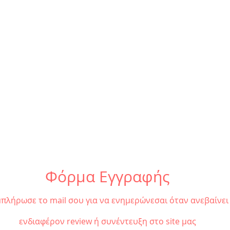
Φόρμα Εγγραφής
πλήρωσε το mail σου για να ενημερώνεσαι όταν ανεβαίνει
ενδιαφέρον review ή συνέντευξη στο site μας