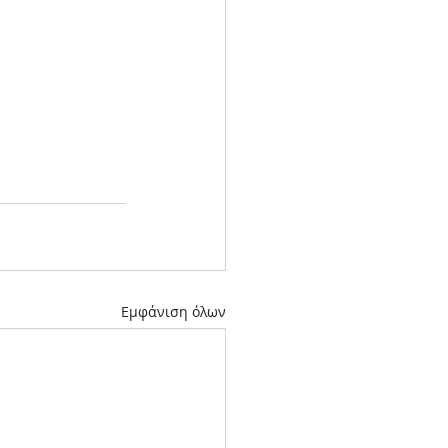
Εμφάνιση όλων