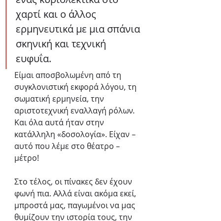
χαρτί και ο άλλος 
ερμηνευτικά με μια σπάνια 
σκηνική και τεχνική 
ευφυΐα. 
Είμαι αποσβολωμένη από τη 
συγκλονιστική εκφορά λόγου, τη 
σωματική ερμηνεία, την 
αριστοτεχνική εναλλαγή ρόλων. 
Και όλα αυτά ήταν στην 
κατάλληλη «δοσολογία». Είχαν – 
αυτό που λέμε στο θέατρο – 
μέτρο! 
Στο τέλος, οι πίνακες δεν έχουν 
φωνή πια. Αλλά είναι ακόμα εκεί, 
μπροστά μας, παγωμένοι να μας 
θυμίζουν την ιστορία τους, την 