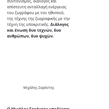
συντονισμός, διάλογος και 
απίστευτη ανταλλαγή ενέργειας 
του ζωγράφου με τον ηθοποιό, 
της τέχνης της ζωγραφικής με την 
τέχνη της υποκριτικής. 
Διάλογος 
και ένωση δυο τεχνών, δυο 
ανθρώπων, δυο ψυχών. 
Μιχάλης Σαράντης 