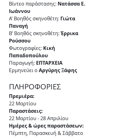
Βίντεο παράστασης: 
Νατάσσα Ε. 
Ιωάννου
Α’ Βοηθός σκηνοθέτη: 
Γιώτα 
Παναγή
Β’ Βοηθός σκηνοθέτη: 
Έρρικα 
Ρούσσου
Φωτογραφίες: 
Κική 
Παπαδοπούλου
Παραγωγή: 
ΕΠΤΑΡΧΕΙΑ
Ερμηνεύει ο 
Αργύρης Ξάφης
ΠΛΗΡΟΦΟΡΙΕΣ
Πρεμιέρα:
22 Μαρτίου
Παραστάσεις:
22 Μαρτίου - 28 Απριλίου
Ημέρες & ώρες παραστάσεων:
Πέμπτη, Παρασκευή & Σάββατο 