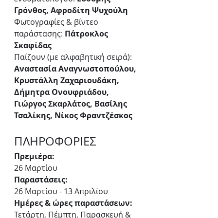
Γρόνθος, Αφροδίτη Ψυχούλη
Φωτογραφίες & βίντεο 
παράστασης:
 Πάτροκλος 
Σκαφίδας
Παίζουν (με αλφαβητική σειρά): 
Αναστασία Αναγνωστοπούλου, 
Κρυστάλλη Ζαχαριουδάκη, 
Δήμητρα Ονουφριάδου, 
Γιώργος Σκαρλάτος, Βασίλης 
Τσαλίκης, Νίκος Φραντζέσκος
ΠΛΗΡΟΦΟΡΙΕΣ
Πρεμιέρα:
26 Μαρτίου 
Παραστάσεις:
26 Μαρτίου - 13 Απριλίου
Ημέρες & ώρες παραστάσεων:
Τετάρτη, Πέμπτη, Παρασκευή & 