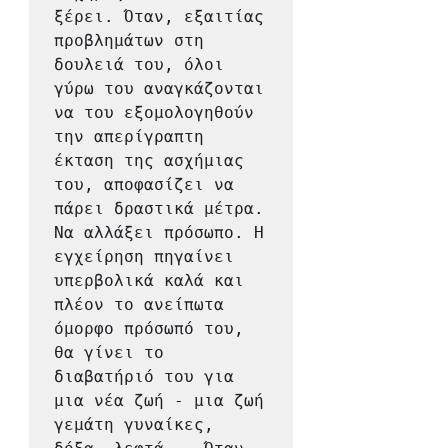
ξέρει. Όταν, εξαιτίας 
προβλημάτων στη 
δουλειά του, όλοι 
γύρω του αναγκάζονται 
να του εξομολογηθούν 
την απερίγραπτη 
έκταση της ασχήμιας 
του, αποφασίζει να 
πάρει δραστικά μέτρα. 
Να αλλάξει πρόσωπο. Η 
εγχείρηση πηγαίνει 
υπερβολικά καλά και 
πλέον το ανείπωτα 
όμορφο πρόσωπό του, 
θα γίνει το 
διαβατήριό του για 
μια νέα ζωή - μια ζωή 
γεμάτη γυναίκες, 