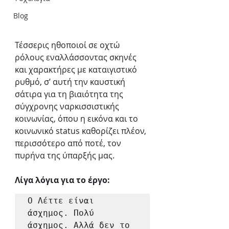
Blog
Τέσσερις ηθοποιοί σε οχτώ 
ρόλους εναλλάσσοντας σκηνές 
και χαρακτήρες με καταιγιστικό 
ρυθμό, σ’ αυτή την καυστική 
σάτιρα για τη βιαιότητα της 
σύγχρονης ναρκισσιστικής 
κοινωνίας, όπου η εικόνα και το 
κοινωνικό status καθορίζει πλέον, 
περισσότερο από ποτέ, τον 
πυρήνα της ύπαρξής μας.
Λίγα λόγια για το έργο:
Ο Λέττε είναι 
άσχημος. Πολύ 
άσχημος. Αλλά δεν το 