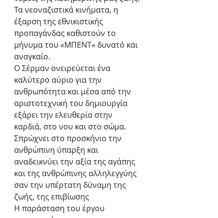
Τα νεοναζιστικά κινήματα, η 
έξαρση της εθνικιστικής 
προπαγάνδας καθιστούν το 
μήνυμα του «ΜΠΕΝΤ» δυνατό και 
αναγκαίο. 
Ο Σέρμαν ονειρεύεται ένα 
καλύτερο αύριο για την 
ανθρωπότητα και μέσα από την 
αριστοτεχνική του δημιουργία 
εξάρει την ελευθερία στην 
καρδιά, στο νου και στο σώμα. 
Σπρώχνει στο προσκήνιο την 
ανθρώπινη ύπαρξη και 
αναδεικνύει την αξία της αγάπης 
και της ανθρώπινης αλληλεγγύης 
σαν την υπέρτατη δύναμη της 
ζωής, της επιβίωσης
Η παράσταση του έργου 