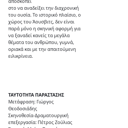
αποσκοπεί
στο να αναδείξει την διαχρονική 
του ουσία. Το ιστορικό πλαίσιο, ο 
χώρος του Άουσβιτς, δεν είναι 
παρά μόνο η σκηνική αφορμή για 
να ξαναδεί κανείς τα μεγάλα 
θέματα του ανθρώπου, γυμνά, 
οριακά και με την απαιτούμενη 
ειλικρίνεια.
ΤΑΥΤΟΤΗΤΑ ΠΑΡΑΣΤΑΣΗΣ
Μετάφραση: Γιώργος 
Θεοδοσιάδης 
Σκηνοθεσία-Δραματουργική 
επεξεργασία: Πέτρος Ζούλιας 