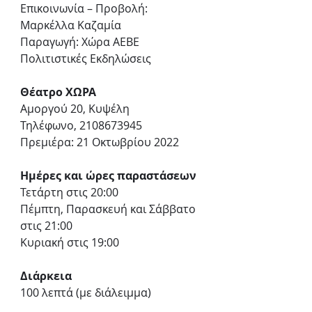
Επικοινωνία – Προβολή: 
Μαρκέλλα Καζαμία
Παραγωγή: Χώρα ΑΕΒΕ 
Πολιτιστικές Εκδηλώσεις 
Θέατρο ΧΩΡΑ 
Αμοργού 20, Κυψέλη 
Τηλέφωνο, 2108673945 
Πρεμιέρα: 21 Οκτωβρίου 2022 
Ημέρες και ώρες παραστάσεων
Τετάρτη στις 20:00 
Πέμπτη, Παρασκευή και Σάββατο 
στις 21:00 
Κυριακή στις 19:00 
Διάρκεια
100 λεπτά (με διάλειμμα) 