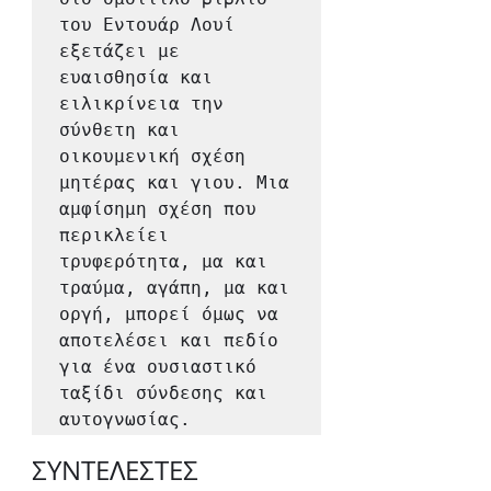
του Εντουάρ Λουί 
εξετάζει με 
ευαισθησία και 
ειλικρίνεια την 
σύνθετη και 
οικουμενική σχέση 
μητέρας και γιου. Μια 
αμφίσημη σχέση που 
περικλείει 
τρυφερότητα, μα και 
τραύμα, αγάπη, μα και 
οργή, μπορεί όμως να 
αποτελέσει και πεδίο 
για ένα ουσιαστικό 
ταξίδι σύνδεσης και 
αυτογνωσίας.
ΣΥΝΤΕΛΕΣΤΕΣ