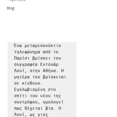
Blog
Ένα μεταμεσονύκτιο 
τηλεφώνημα από το 
Παρίσι βρίσκει τον 
συγγραφέα Εντουάρ 
Λουί, στην Αθήνα. Η 
μητέρα του βρίσκεται 
σε κίνδυνο. 
Εγκλωβισμένη στο 
σπίτι του νέου της 
συντρόφου, ομολογεί 
πως δέχεται βία. Ο 
Λουί, ως γιος 