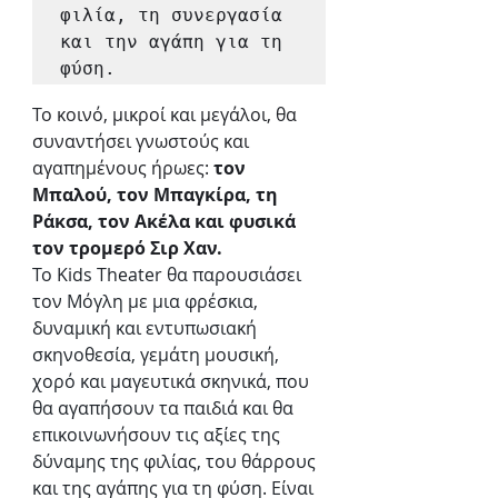
φιλία, τη συνεργασία 
και την αγάπη για τη 
φύση.
Το κοινό, μικροί και μεγάλοι, θα 
συναντήσει γνωστούς και 
αγαπημένους ήρωες: 
τον 
Μπαλού, τον Μπαγκίρα, τη 
Ράκσα, τον Ακέλα και φυσικά 
τον τρομερό Σιρ Χαν.
Το Kids Theater θα παρουσιάσει 
τον Μόγλη με μια φρέσκια, 
δυναμική και εντυπωσιακή 
σκηνοθεσία, γεμάτη μουσική, 
χορό και μαγευτικά σκηνικά, που 
θα αγαπήσουν τα παιδιά και θα 
επικοινωνήσουν τις αξίες της 
δύναμης της φιλίας, του θάρρους 
και της αγάπης για τη φύση. Είναι 