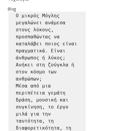
Blog
Ο μικρός Μόγλης 
μεγαλώνει ανάμεσα 
στους λύκους, 
προσπαθώντας να 
καταλάβει ποιος είναι 
πραγματικά. Είναι 
άνθρωπος ή λύκος; 
Ανήκει στη ζούγκλα ή 
στον κόσμο των 
ανθρώπων; 

Μέσα από μια 
περιπέτεια γεμάτη 
δράση, μουσική και 
συγκίνηση, το έργο 
μιλά για την 
ταυτότητα, τη 
διαφορετικότητα, τη 