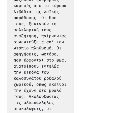
καρπούς από τα εύφορα 
λιβάδια της λαϊκής 
παράδοσης. Οι δυο 
τους, ξεκινούν τη 
φολκλορική τους 
αναζήτηση, παίρνοντας 
συνεντεύξεις απ’ τον 
ντόπιο πληθυσμό. Οι 
αφηγήσεις, ωστόσο, 
που έρχονται στο φως, 
ανατρέπουν εντελώς 
την εικόνα του 
καλοσυνάτου ροδαλού 
χωρικού, όπως εκείνοι 
την έχουν στο μυαλό 
τους. Ακολουθώντας 
τις αλλεπάλληλες 
αποκαλύψεις, οι 