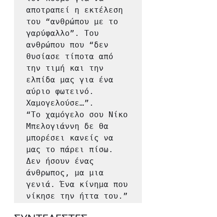
αποτραπεί η εκτέλεση 
του “ανθρώπου με το 
γαρύφαλλο”. Του 
ανθρώπου που “δεν 
θυσίασε τίποτα από 
την τιμή και την 
ελπίδα μας για ένα 
αύριο φωτεινό. 
Χαμογελούσε…”.

“Το χαμόγελο σου Νίκο 
Μπελογιάννη δε θα 
μπορέσει κανείς να 
μας το πάρει πίσω.

Δεν ήσουν ένας 
άνθρωπος, μα μια 
γενιά. Ένα κίνημα που 
νίκησε την ήττα του.”