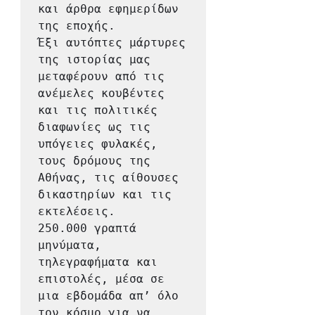
και άρθρα εφημερίδων 
της εποχής.

Έξι αυτόπτες μάρτυρες 
της ιστορίας μας 
μεταφέρουν από τις 
ανέμελες κουβέντες 
και τις πολιτικές 
διαφωνίες ως τις 
υπόγειες φυλακές, 
τους δρόμους της 
Αθήνας, τις αίθουσες 
δικαστηρίων και τις 
εκτελέσεις.

250.000 γραπτά 
μηνύματα, 
τηλεγραφήματα και 
επιστολές, μέσα σε 
μια εβδομάδα απ’ όλο 
τον κόσμο για να 