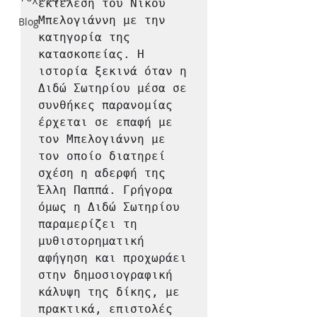
εκτέλεση του Νίκου 
Μπελογιάννη με την 
Blog
κατηγορία της 
κατασκοπείας. H 
ιστορία ξεκινά όταν η 
Διδώ Σωτηρίου μέσα σε 
συνθήκες παρανομίας 
έρχεται σε επαφή με 
τον Μπελογιάννη με 
τον οποίο διατηρεί 
σχέση η αδερφή της 
Έλλη Παππά. Γρήγορα 
όμως η Διδώ Σωτηρίου 
παραμερίζει τη 
μυθιστορηματική 
αφήγηση και προχωράει 
στην δημοσιογραφική 
κάλυψη της δίκης, με 
πρακτικά, επιστολές 