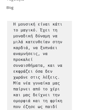
Blog
Η μουσική είναι κάτι 
το μαγικό. Έχει τη 
μοναδική δύναμη να 
μιλά κατευθείαν στην 
καρδιά, να ξυπνάει 
αναμνήσεις, να 
προκαλεί 
συναισθήματα, και να 
εκφράζει όσα δεν 
χωράνε στις λέξεις.

Μία νέα γυναίκα μας 
παίρνει από το χέρι 
και μας δείχνει την 
ομορφιά και τη φρίκη 
που έζησε ως παιδί 