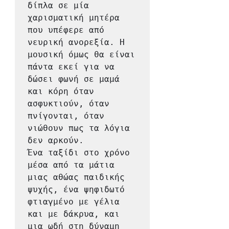
δίπλα σε μία 
χαρισματική μητέρα 
που υπέφερε από 
νευρική ανορεξία. Η 
μουσική όμως θα είναι 
πάντα εκεί για να 
δώσει φωνή σε μαμά 
και κόρη όταν 
ασφυκτιούν, όταν 
πνίγονται, όταν 
νιώθουν πως τα λόγια 
δεν αρκούν.

Ένα ταξίδι στο χρόνο 
μέσα από τα μάτια 
μιας αθώας παιδικής 
ψυχής, ένα ψηφιδωτό 
φτιαγμένο με γέλια 
και με δάκρυα, και 
μια ωδή στη δύναμη 