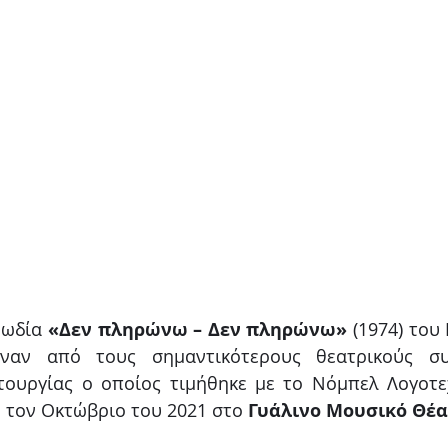
ωδία 
«Δεν πληρώνω – Δεν πληρώνω» 
(1974) του 
 έναν από τους σημαντικότερους θεατρικούς συ
ουργίας ο οποίος τιμήθηκε με το Νόμπελ Λογοτεχ
 τον Οκτώβριο του 2021 στο 
Γυάλινο Μουσικό Θέ