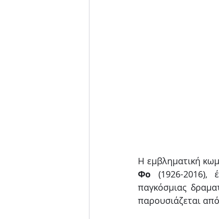
Η εμβληματική κωμ
Φο
 (1926-2016),
παγκόσμιας δραματ
παρουσιάζεται από