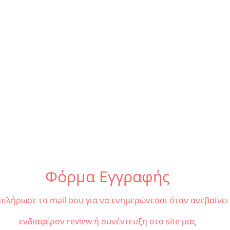
2026
Περι
Φόρμα Εγγραφής
πλήρωσε το mail σου για να ενημερώνεσαι όταν ανεβαίνει
ενδιαφέρον review ή συνέντευξη στο site μας