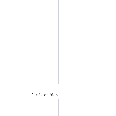
Εμφάνιση όλων