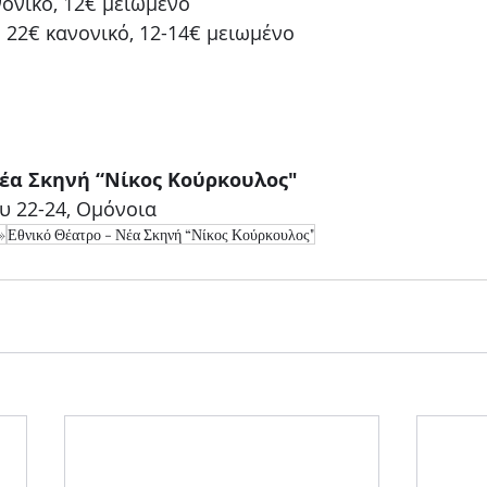
ονικό, 12€ μειωμένο
 22€ κανονικό, 12-14€ μειωμένο
Νέα Σκηνή “Νίκος Κούρκουλος"
υ 22-24, Ομόνοια
»
Εθνικό Θέατρο - Νέα Σκηνή “Νίκος Κούρκουλος"