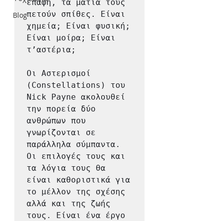
επαφή, τα μάτια τους 
πετούν σπίθες. Είναι 
Blog
χημεία; Είναι φυσική; 
Είναι μοίρα; Είναι 
τ’αστέρια;

Οι Αστερισμοί 
(Constellations) του 
Nick Payne ακολουθεί 
την πορεία δύο 
ανθρώπων που 
γνωρίζονται σε 
παράλληλα σύμπαντα. 
Οι επιλογές τους και 
τα λόγια τους θα 
είναι καθοριστικά για 
το μέλλον της σχέσης 
αλλά και της ζωής 
τους. Είναι ένα έργο 