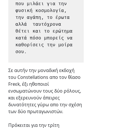
που μιλάει για την 
φυσική κοσμολογία, 
την αγάπη, το έρωτα 
αλλά  ταυτόχρονα 
θέτει και το ερώτημα 
κατά πόσο μπορείς να 
καθορίσεις την μοίρα 
σου.

Σε αυτήν την μοναδική εκδοχή 
του Constellations απο τον θίασο 
Freεk, έξι ηθοποιοί 
ενσωματώνουν τους δύο ρόλους, 
και εξερευνούν άπειρες 
δυνατότητες γύρω απο την σχέση 
των δύο πρωταγωνιστών. 
Πρόκειται για την τρίτη 