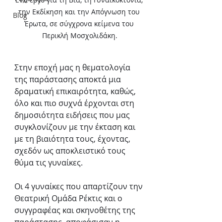
την Εκδίκηση και την Απόγνωση του 
Blog
Έρωτα, σε σύγχρονα κείμενα του 
Περικλή Μοσχολιδάκη.
Στην εποχή μας η θεματολογία 
της παράστασης αποκτά μια 
δραματική επικαιρότητα, καθώς, 
όλο και πιο συχνά έρχονται στη 
δημοσιότητα ειδήσεις που μας 
συγκλονίζουν με την έκταση και 
με τη βιαιότητα τους, έχοντας, 
σχεδόν ως αποκλειστικό τους 
θύμα τις γυναίκες.            
Οι 4 γυναίκες που απαρτίζουν την 
Θεατρική Ομάδα Ρέκτις και ο 
συγγραφέας και σκηνοθέτης της 