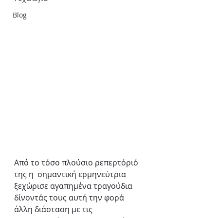
Blog
Από το τόσο πλούσιο ρεπερτόριό 
της η  σημαντική ερμηνεύτρια 
ξεχώρισε αγαπημένα τραγούδια 
δίνοντάς τους αυτή την φορά  
άλλη διάσταση με τις 