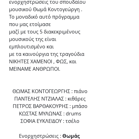
ενορχηστρώσεις του σπουδαίου 
μουσικού Θωμά Κοντογεώργη .
Το μοναδικό αυτό πρόγραμμα 
που μας ετοίμασε
μαζί με τους 5 διακεκριμένους 
μουσικούς της είναι 
εμπλουτισμένο και 
με τα καινούργια της τραγούδια
ΝΙΚΗΤΕΣ ΧΑΜΕΝΟΙ , ΦΩΣ, και 
ΜΕΙΝΑΜΕ ΑΝΘΡΩΠΟΙ.
ΘΩΜΑΣ ΚΟΝΤΟΓΕΩΡΓΗΣ : πιάνο
ΠΑΝΤΕΛΗΣ ΝΤΖΙΑΛΑΣ : κιθάρες
ΠΕΤΡΟΣ ΒΑΡΘΑΚΟΥΡΗΣ : μπάσο
ΚΩΣΤΑΣ ΜΥΛΩΝΑΣ : drums
ΣΟΦΙΑ ΕΥΚΛΕΙΔΟΥ : τσέλο
Ενορχηστρώσεις : 
Θωμάς 