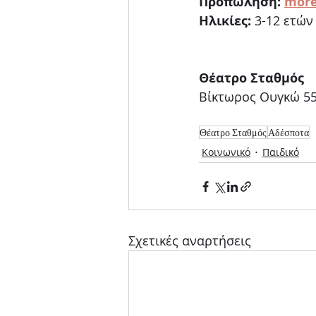
Προπώληση: 
mor
Ηλικίες:
 3-12 ετών     
Θέατρο Σταθμός
Βίκτωρος Ουγκώ 55
Θέατρο Σταθμός
Αδέσποτα
Κοινωνικό
Παιδικό
Σχετικές αναρτήσεις