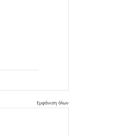
Εμφάνιση όλων