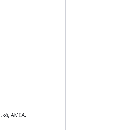
ικό, ΑΜΕΑ, 