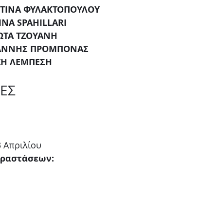
ΣΤΙΝΑ ΦΥΛΑΚΤΟΠΟΥΛΟΥ
TINA SPAHILLARI
ΙΩΤΑ ΤΖΟΥΑΝΗ
ΙΑΝΝΗΣ ΠΡΟΜΠΟΝΑΣ
ΖΗ ΛΕΜΠΕΣΗ
ΕΣ
3 Απριλίου
αραστάσεων: