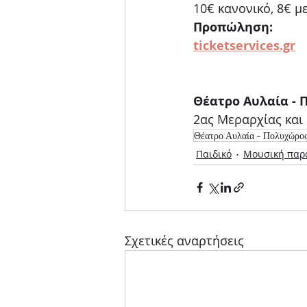
10€ κανονικό, 8€ μ
Προπώληση:
ticketservices.gr
Θέατρο Αυλαία -
2ας Μεραρχίας και
Θέατρο Αυλαία - Πολυχώρος
Παιδικό
Μουσική παρ
Σχετικές αναρτήσεις