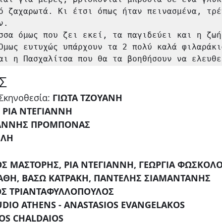
ό ζαχαρωτά. Κι έτσι όπως ήταν πεινασμένα, τρέ
.

σσα όμως που ζει εκεί, τα παγιδεύει και η ζωή 
Όμως ευτυχώς υπάρχουν τα 2 πολύ καλά φιλαράκι
αι η Πασχαλίτσα που θα τα βοηθήσουν να ελευθε
Σ
 Σκηνοθεσία: 
ΓΙΩΤΑ ΤΖΟΥΑΝΗ
 
ΡΙΑ ΝΤΕΓΙΑΝΝΗ
ΑΝΝΗΣ ΠΡΟΜΠΟΝΑΣ
ΙΛΗ
Σ ΜΑΣΤΟΡΗΣ, ΡΙΑ ΝΤΕΓΙΑΝΝΗ, ΓΕΩΡΓΙΑ ΦΩΣΚΟΛΟ
ΑΘΗ, ΒΑΣΩ ΚΑΤΡΑΚΗ, ΠΑΝΤΕΛΗΣ ΣΙΑΜΑΝΤΑΝΗΣ
ΟΣ ΤΡΙΑΝΤΑΦΥΛΛΟΠΟΥΛΟΣ
UDIO ATHENS - ANASTASIOS EVANGELAKOS
OS CHALDAIOS