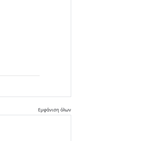
Εμφάνιση όλων