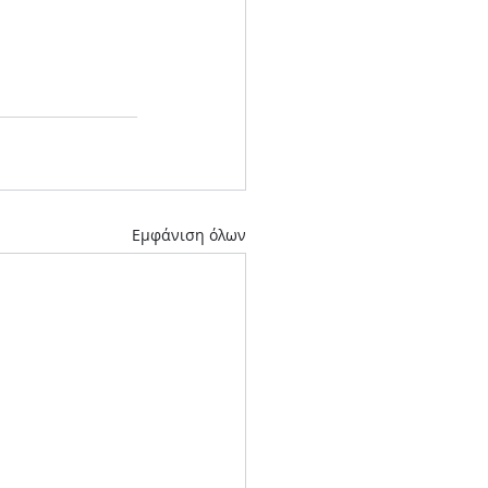
Εμφάνιση όλων