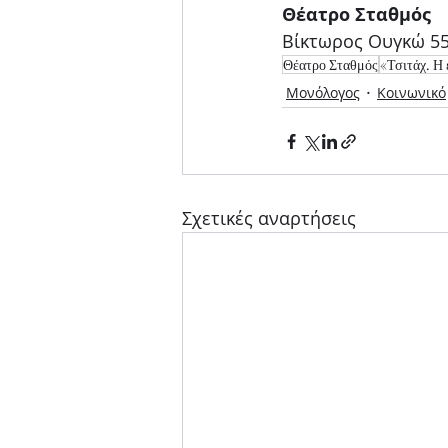
Θέατρο Σταθμός
Βίκτωρος Ουγκώ 55
Θέατρο Σταθμός
«Τσιτάχ. Η
Μονόλογος
Κοινωνικό
Σχετικές αναρτήσεις