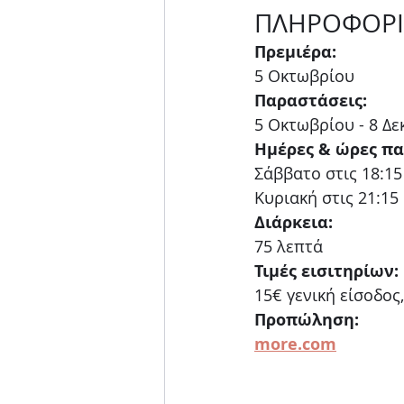
ΠΛΗΡΟΦΟΡΙ
Πρεμιέρα:
5 Οκτωβρίου
Παραστάσεις:
5 Οκτωβρίου - 8 Δ
Ημέρες & ώρες π
Σάββατο στις 18:15
Κυριακή στις 21:15
Διάρκεια:
75 λεπτά
Τιμές εισιτηρίων:
15€ γενική είσοδος
Προπώληση:
more.com