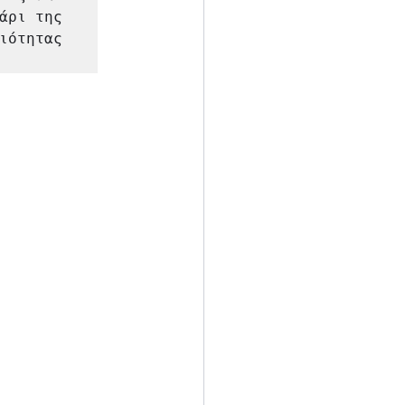
άρι της 
ιότητας 