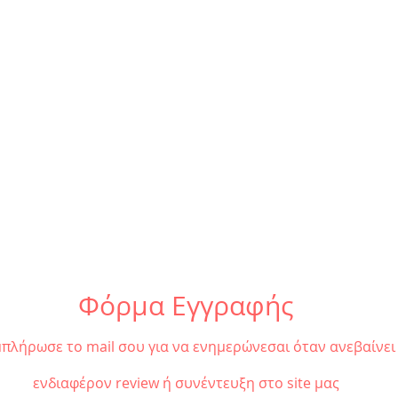
Φόρμα Εγγραφής
πλήρωσε το mail σου για να ενημερώνεσαι όταν ανεβαίνει
ενδιαφέρον review ή συνέντευξη στο site μας