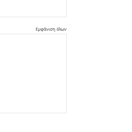
Εμφάνιση όλων