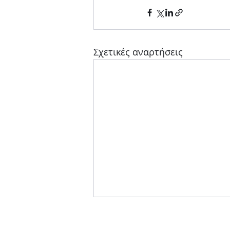
Σχετικές αναρτήσεις