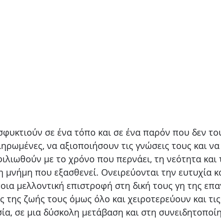
σφυκτιούν σε ένα τόπο και σε ένα παρόν που δεν το
ηρωμένες, να αξιοποιήσουν τις γνώσεις τους και να
ιλιωθούν με το χρόνο που περνάει, τη νεότητα και
η μνήμη που εξασθενεί. Ονειρεύονται την ευτυχία κ
οια μελλοντική επιστροφή στη δική τους γη της επα
 της ζωής τους όμως όλο και χειροτερεύουν και τι
σία, σε μια δύσκολη μετάβαση και στη συνειδητοποί