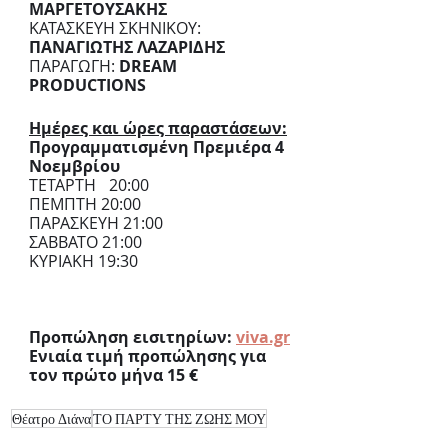
ΜΑΡΓΕΤΟΥΣΑΚΗΣ
ΚΑΤΑΣΚΕΥΗ ΣΚΗΝΙΚΟΥ: 
ΠΑΝΑΓΙΩΤΗΣ ΛΑΖΑΡΙΔΗΣ
ΠΑΡΑΓΩΓΗ:
 DREAM 
PRODUCTIONS
Ημέρες και ώρες παραστάσεων:
Προγραμματισμένη Πρεμιέρα 4 
Νοεμβρίου
ΤΕΤΑΡΤΗ	20:00
ΠΕΜΠΤΗ 20:00
ΠΑΡΑΣΚΕΥΗ 21:00
ΣΑΒΒΑΤΟ 21:00
ΚΥΡΙΑΚΗ 19:30
Προπώληση εισιτηρίων: 
viva.gr
Ενιαία τιμή προπώλησης για 
τον πρώτο μήνα 15 €
Θέατρο Διάνα
ΤΟ ΠΑΡΤΥ ΤΗΣ ΖΩΗΣ ΜΟΥ
Κοινωνικό