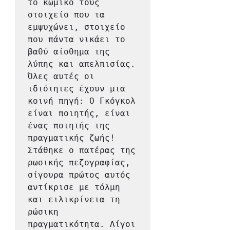
το κωμικό τους 
στοιχείο που τα 
εμψυχώνει, στοιχείο 
που πάντα νικάει το 
βαθύ αίσθημα της 
λύπης και απελπισίας.
Όλες αυτές οι 
ιδιότητες έχουν μια 
κοινή πηγή: Ο Γκόγκολ 
είναι ποιητής, είναι 
ένας ποιητής της 
πραγματικής ζωής! 
Στάθηκε ο πατέρας της 
ρωσικής πεζογραφίας, 
σίγουρα πρώτος αυτός 
αντίκρισε με τόλμη 
και ειλικρίνεια τη 
ρώσικη 
πραγματικότητα. Λίγοι 