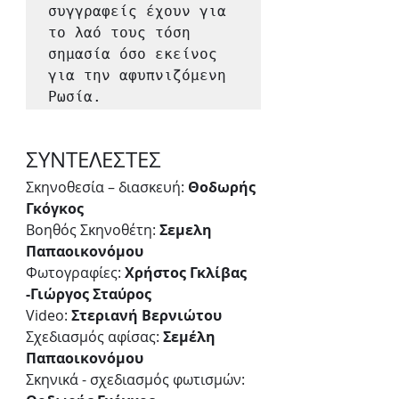
συγγραφείς έχουν για 
το λαό τους τόση 
σημασία όσο εκείνος 
για την αφυπνιζόμενη 
Ρωσία.
ΣΥΝΤΕΛΕΣΤΕΣ
Σκηνοθεσία – διασκευή: 
Θοδωρής 
Γκόγκος
Βοηθός Σκηνοθέτη: 
Σεμελη 
Παπαοικονόμου
Φωτογραφίες: 
Χρήστος Γκλίβας 
-Γιώργος Σταύρος
Video: 
Στεριανή Βερνιώτου
Σχεδιασμός αφίσας: 
Σεμέλη 
Παπαοικονόμου
Σκηνικά - σχεδιασμός φωτισμών: 