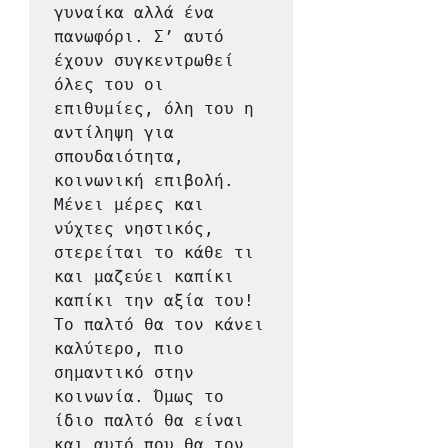
γυναίκα αλλά ένα 
πανωφόρι. Σ’ αυτό 
έχουν συγκεντρωθεί 
όλες του οι 
επιθυμίες, όλη του η 
αντίληψη για 
σπουδαιότητα, 
κοινωνική επιβολή. 
Μένει μέρες και 
νύχτες νηστικός, 
στερείται το κάθε τι 
και μαζεύει καπίκι 
καπίκι την αξία του! 
Το παλτό θα τον κάνει 
καλύτερο, πιο 
σημαντικό στην 
κοινωνία. Όμως το 
ίδιο παλτό θα είναι 
και αυτό που θα τον 