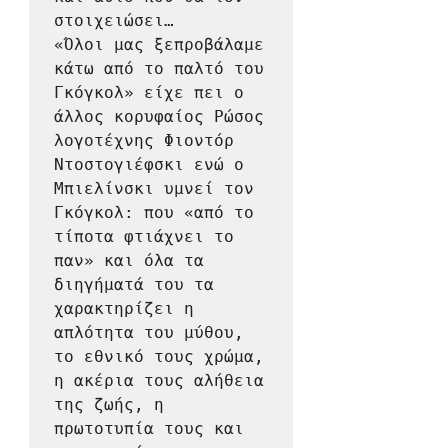
στοιχειώσει…
«Όλοι μας ξεπροβάλαμε 
κάτω από το παλτό του 
Γκόγκολ» είχε πει ο 
άλλος κορυφαίος Ρώσος 
λογοτέχνης Φιοντόρ 
Ντοστογιέφσκι ενώ ο 
Μπιελίνσκι υμνεί τον 
Γκόγκολ: που «από το 
τίποτα φτιάχνει το 
παν» και όλα τα 
διηγήματά του τα 
χαρακτηρίζει η 
απλότητα του μύθου, 
το εθνικό τους χρώμα, 
η ακέρια τους αλήθεια 
της ζωής, η 
πρωτοτυπία τους και 