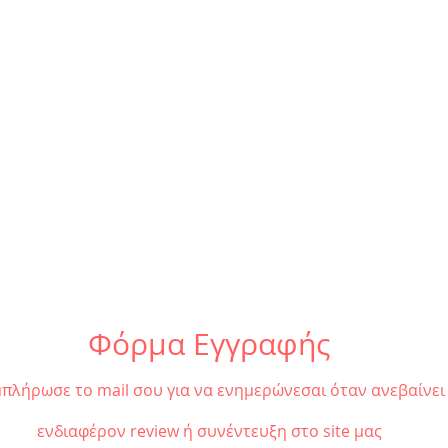
Φόρμα Εγγραφής
πλήρωσε το mail σου για να ενημερώνεσαι όταν ανεβαίνει
ενδιαφέρον review ή συνέντευξη στο site μας