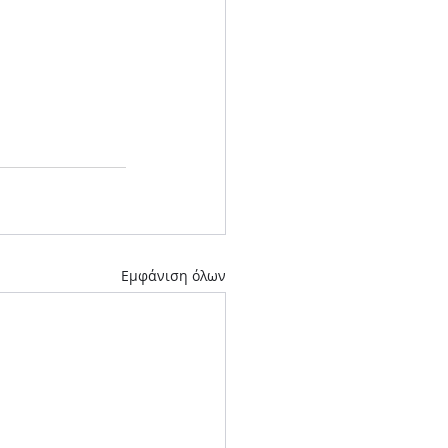
Εμφάνιση όλων