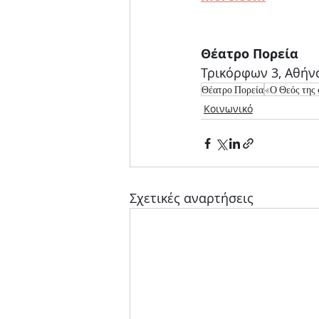
Θέατρο Πορεία
Τρικόρφων 3, Αθήν
Θέατρο Πορεία
«Ο Θεός της
Κοινωνικό
Σχετικές αναρτήσεις