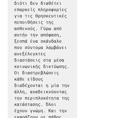
διότι δεν διαθέτει 
επαρκείς πληροφορίες 
για τις Θρησκευτικές 
πεποιθήσεις της 
ασθενούς. Γύρω από 
αυτήν την απόφαση, 
ξεσπά ένα σκάνδαλο 
που σύντομα λαμβάνει 
ανεξέλεγκτες 
διαστάσεις στα μέσα 
κοινωνικής δικτύωσης. 
Οι διαστρεβλώσεις 
κάθε είδους 
διαδέχονται η μία την 
άλλη, αναδεικνύοντας 
την περιπλοκότητα της 
κατάστασης. Όλοι 
έχουν γνώμη. Kαι την 
εκφράζουν με πάθος 