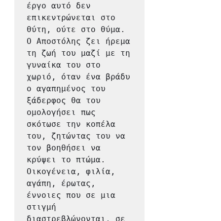
έργο αυτό δεν 
επικεντρώνεται στο 
θύτη, ούτε στο θύμα.

Ο Αποστόλης ζει ήρεμα 
τη ζωή του μαζί με τη 
γυναίκα του στο 
χωριό, όταν ένα βράδυ 
ο αγαπημένος του 
ξάδερφος θα του 
ομολογήσει πως 
σκότωσε την κοπέλα 
του, ζητώντας του να 
τον βοηθήσει να 
κρύψει το πτώμα. 
Οικογένεια, φιλία, 
αγάπη, έρωτας, 
έννοιες που σε μια 
στιγμή 
διαστρεβλώνονται, σε 