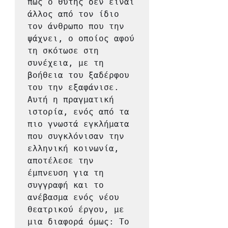
πως ο θύτης δεν είναι 
άλλος από τον ίδιο 
τον άνθρωπο που την 
ψάχνει, ο οποίος αφού 
τη σκότωσε στη 
συνέχεια, με τη 
βοήθεια του ξαδέρφου 
του την εξαφάνισε.

Αυτή η πραγματική 
ιστορία, ενός από τα 
πιο γνωστά εγκλήματα 
που συγκλόνισαν την 
ελληνική κοινωνία, 
αποτέλεσε την 
έμπνευση για τη 
συγγραφή και το 
ανέβασμα ενός νέου 
θεατρικού έργου, με 
μια διαφορά όμως: Το 