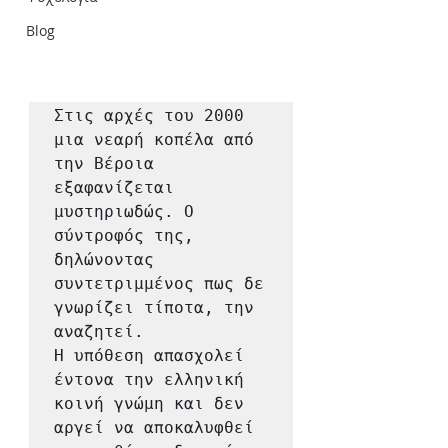
Blog
Στις αρχές του 2000 
μια νεαρή κοπέλα από 
την Βέροια 
εξαφανίζεται 
μυστηριωδώς. Ο 
σύντροφός της, 
δηλώνοντας 
συντετριμμένος πως δε 
γνωρίζει τίποτα, την 
αναζητεί.

Η υπόθεση απασχολεί 
έντονα την ελληνική 
κοινή γνώμη και δεν 
αργεί να αποκαλυφθεί 