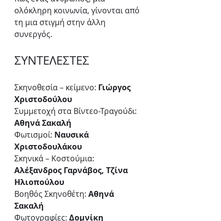
ολόκληρη κοινωνία, γίνονται από 
τη μια στιγμή στην άλλη 
συνεργός.
ΣΥΝΤΕΛΕΣΤΕΣ
Σκηνοθεσία – κείμενο: 
Γιώργος 
Χριστοδούλου
Συμμετοχή στα Βίντεο-Τραγούδι: 
Αθηνά Σακαλή
Φωτισμοί: 
Ναυσικά 
Χριστοδουλάκου
Σκηνικά – Κοστούμια: 
Αλέξανδρος Γαρνάβος, Τζίνα 
Ηλιοπούλου
Βοηθός Σκηνοθέτη: 
Αθηνά 
Σακαλή
Φωτογραφίες: 
Δομνίκη 