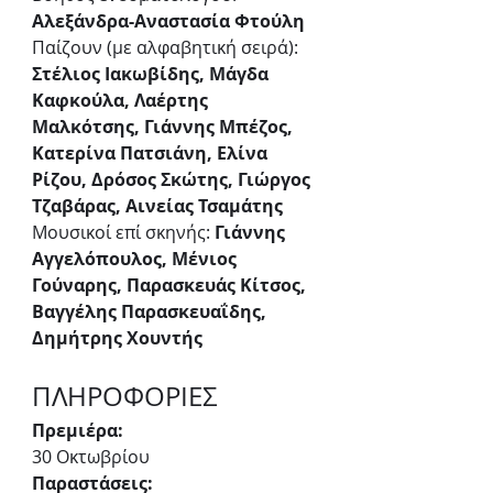
Αλεξάνδρα-Αναστασία Φτούλη
Παίζουν (με αλφαβητική σειρά): 
Στέλιος Ιακωβίδης, Μάγδα 
Καφκούλα, Λαέρτης 
Μαλκότσης, Γιάννης Μπέζος, 
Κατερίνα Πατσιάνη, Ελίνα 
Ρίζου, Δρόσος Σκώτης, Γιώργος 
Τζαβάρας, Αινείας Τσαμάτης
Μουσικοί επί σκηνής: 
Γιάννης 
Αγγελόπουλος, Μένιος 
Γούναρης, Παρασκευάς Κίτσος, 
Βαγγέλης Παρασκευαΐδης, 
Δημήτρης Χουντής
ΠΛΗΡΟΦΟΡΙΕΣ
Πρεμιέρα:
30 Οκτωβρίου
Παραστάσεις: