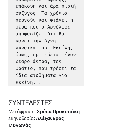
υπάκουη και άρα πιστή 
σύζυγος. Τα χρόνια 
περνούν και φτάνει η 
μέρα που ο Αρνόλφος 
αποφασίζει ότι θα 
κάνει την Αγνή 
γυναίκα του. Εκείνη, 
όμως, ερωτεύεται έναν 
νεαρό άντρα, τον 
Οράτιο, που τρέφει τα 
ίδια αισθήματα για 
εκείνη...
ΣΥΝΤΕΛΕΣΤΕΣ
Μετάφραση:
 Χρύσα Προκοπάκη
Σκηνοθεσία: 
Αλέξανδρος 
Μυλωνάς