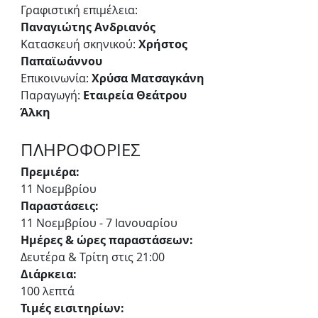
Γραφιστική επιμέλεια: 
Παναγιώτης Ανδριανός
Κατασκευή σκηνικού: 
Χρήστος 
Παπαϊωάννου
Επικοινωνία:
 Χρύσα Ματσαγκάνη
Παραγωγή: 
Εταιρεία Θεάτρου 
Άλκη
ΠΛΗΡΟΦΟΡΙΕΣ
Πρεμιέρα:
11 Νοεμβρίου
Παραστάσεις:
11 Νοεμβρίου - 7 Ιανουαρίου
Ημέρες & ώρες παραστάσεων:
Δευτέρα & Τρίτη στις 21:00
Διάρκεια:
100 λεπτά
Τιμές εισιτηρίων: