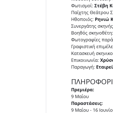
Φωτισμοί: 
Στέβη 
Παίχτης Θεάτρου Σ
Ηθοποιός: 
Ρηνιώ 
Συνεργάτης σκηνής
Βοηθός σκηνοθέτη:
Φωτογραφίες παρά
Γραφιστική επιμέλε
Κατασκευή σκηνικο
Επικοινωνία: 
Χρύσ
Παραγωγή: 
Εταιρε
ΠΛΗΡΟΦΟΡΙ
Πρεμιέρα:
9 Μαΐου 
Παραστάσεις:
9 Μαΐου - 16 Ιουνί