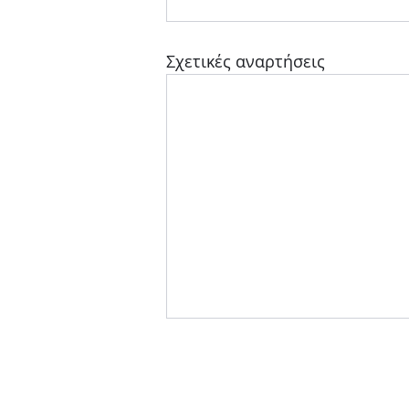
Σχετικές αναρτήσεις