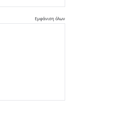
Εμφάνιση όλων