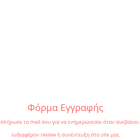
Φόρμα Εγγραφής
πλήρωσε το mail σου για να ενημερώνεσαι όταν ανεβαίνει
ενδιαφέρον review ή συνέντευξη στο site μας