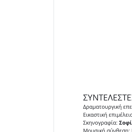
ΣΥΝΤΕΛΕΣΤΕ
Δραματουργική επεξ
Εικαστική επιμέλει
Σκηνογραφία: 
Σοφί
Μουσική σύνθεση: 