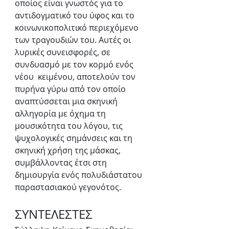
οποίος είναι γνωστός για το 
αντιδογματικό του ύφος και το 
κοινωνικοπολιτικό περιεχόμενο 
των τραγουδιών του. Αυτές οι 
λυρικές συνεισφορές, σε 
συνδυασμό με τον κορμό ενός 
νέου  κειμένου, αποτελούν τον 
πυρήνα γύρω από τον οποίο 
αναπτύσσεται μια σκηνική 
αλληγορία με όχημα τη 
μουσικότητα του λόγου, τις 
ψυχολογικές σημάνσεις και τη 
σκηνική χρήση της μάσκας, 
συμβάλλοντας έτσι στη 
δημιουργία ενός πολυδιάστατου 
παραστασιακού γεγονότος.  
ΣΥΝΤΕΛΕΣΤΕΣ