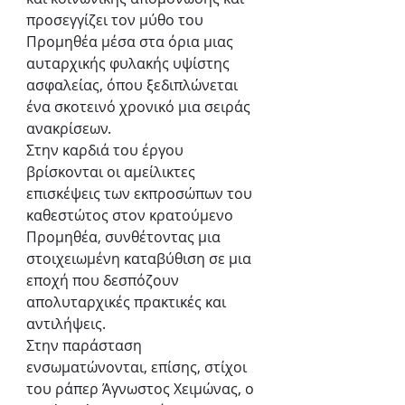
προσεγγίζει τον μύθο του 
Προμηθέα μέσα στα όρια μιας 
αυταρχικής φυλακής υψίστης 
ασφαλείας, όπου ξεδιπλώνεται 
ένα σκοτεινό χρονικό μια σειράς 
ανακρίσεων.  
Στην καρδιά του έργου 
βρίσκονται οι αμείλικτες 
επισκέψεις των εκπροσώπων του 
καθεστώτος στον κρατούμενο 
Προμηθέα, συνθέτοντας μια 
στοιχειωμένη καταβύθιση σε μια 
εποχή που δεσπόζουν 
απολυταρχικές πρακτικές και 
αντιλήψεις.
Στην παράσταση 
ενσωματώνονται, επίσης, στίχοι 
του ράπερ Άγνωστος Χειμώνας, ο 