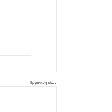
Εμφάνιση όλων