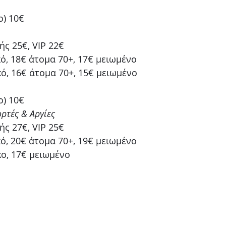
ο) 10€ 
ής 25€, VIP 22€
ό, 18€ άτομα 70+, 17€ μειωμένο 
ό, 16€ άτομα 70+, 15€ μειωμένο
ο) 10€ 
ορτές & Αργίες
ής 27€, VIP 25€
ό, 20€ άτομα 70+, 19€ μειωμένο
ο, 17€ μειωμένο 