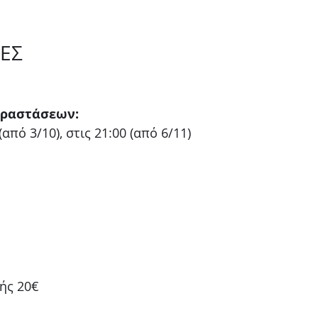
ΕΣ
αραστάσεων:
(από 3/10), στις 21:00 (από 6/11)
ής 20€ 