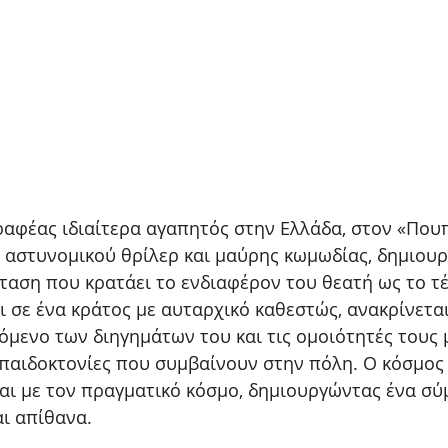
αφέας ιδιαίτερα αγαπητός στην Ελλάδα, στον «Που
α αστυνομικού θρίλερ και μαύρης κωμωδίας, δημιου
ταση που κρατάει το ενδιαφέρον του θεατή ως το τέ
 σε ένα κράτος με αυταρχικό καθεστώς, ανακρίνεται
όμενο των διηγημάτων του και τις ομοιότητές τους 
 παιδοκτονίες που συμβαίνουν στην πόλη. Ο κόσμος
αι με τον πραγματικό κόσμο, δημιουργώντας ένα σ
αι απίθανα.