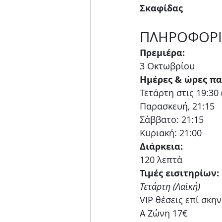
Σκαφίδας
ΠΛΗΡΟΦΟΡΙ
Πρεμιέρα:
3 Οκτωβρίου
Ημέρες & ώρες π
Τετάρτη στις 19:30 
Παρασκευή, 21:15
Σάββατο: 21:15
Κυριακή: 21:00
Διάρκεια:
120 λεπτά
Τιμές εισιτηρίων:
Τετάρτη (Λαϊκή)
VIP θέσεις επί σκην
Α Ζώνη 17€ 