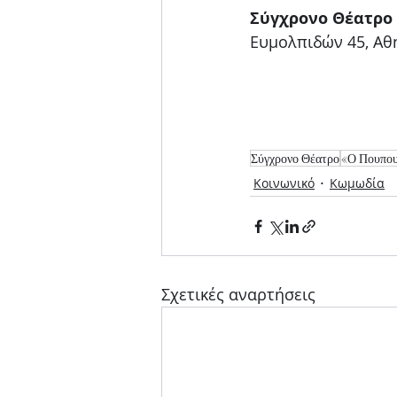
Σύγχρονο Θέατρο
Ευμολπιδών 45, Αθ
Σύγχρονο Θέατρο
«Ο Πουπου
Κοινωνικό
Κωμωδία
Σχετικές αναρτήσεις